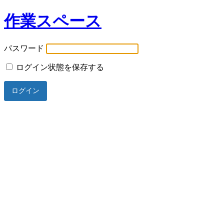
作業スペース
パスワード
ログイン状態を保存する