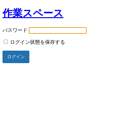
作業スペース
パスワード
ログイン状態を保存する