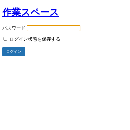
作業スペース
パスワード
ログイン状態を保存する