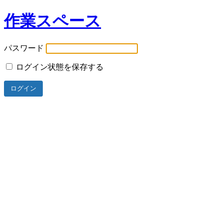
作業スペース
パスワード
ログイン状態を保存する