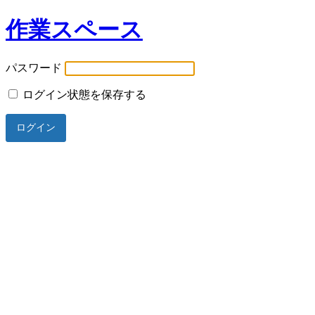
作業スペース
パスワード
ログイン状態を保存する