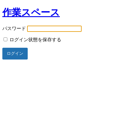
作業スペース
パスワード
ログイン状態を保存する