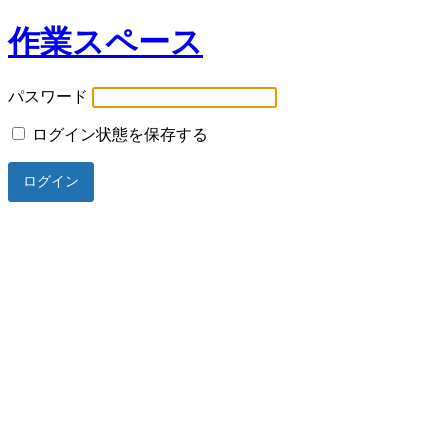
作業スペース
パスワード
ログイン状態を保存する