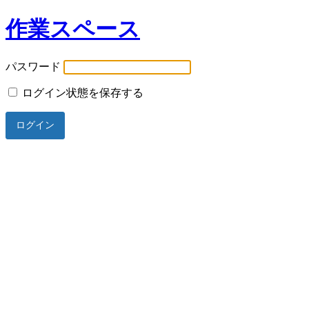
作業スペース
パスワード
ログイン状態を保存する