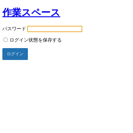
作業スペース
パスワード
ログイン状態を保存する