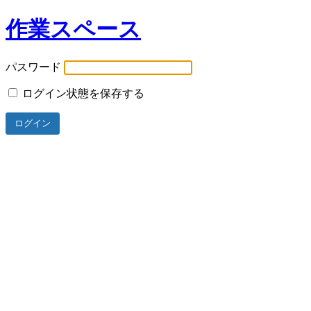
作業スペース
パスワード
ログイン状態を保存する