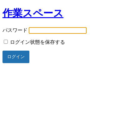
作業スペース
パスワード
ログイン状態を保存する