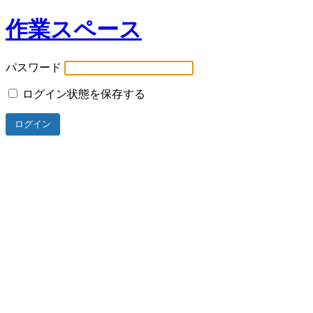
作業スペース
パスワード
ログイン状態を保存する