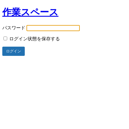
作業スペース
パスワード
ログイン状態を保存する