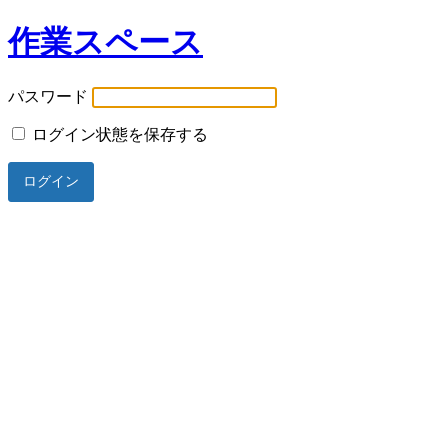
作業スペース
パスワード
ログイン状態を保存する